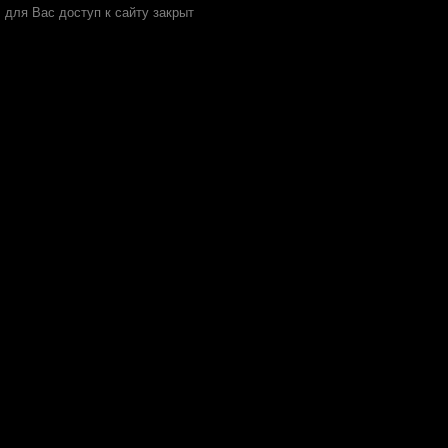
для Вас доступ к сайту закрыт